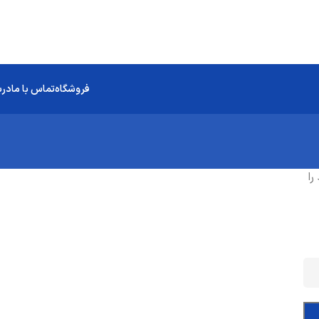
فروشگاه
تماس با ما
درب
را