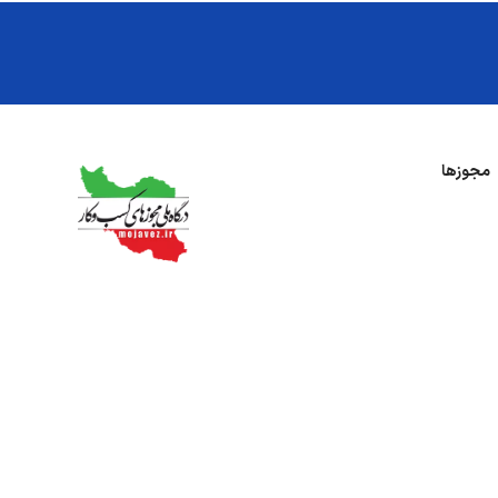
مجوزها