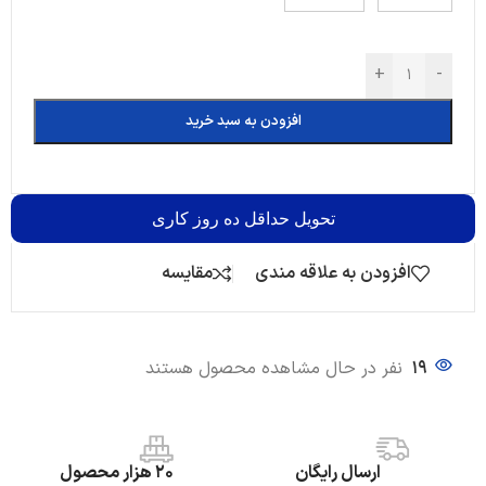
+
-
افزودن به سبد خرید
تحویل
حداقل ده روز کاری
افزودن به علاقه مندی
مقایسه
19
نفر در حال مشاهده محصول هستند
ارسال رایگان
20 هزار محصول