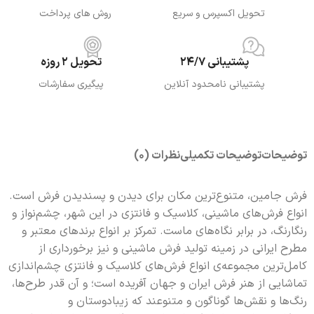
تحویل اکسپرس و سریع
روش های پرداخت
پشتیبانی 24/7
تحویل 2 روزه
پشتیبانی نامحدود آنلاین
پیگیری سفارشات
توضیحات
توضیحات تکمیلی
نظرات (0)
فرش جامین، متنوع‌ترین مکان برای دیدن و پسندیدن فرش است.
انواع فرش‌های ماشینی، کلاسیک و فانتزی در این شهر، چشم‌نواز و
رنگارنگ، در برابر نگاه‌های ماست. تمرکز بر انواع برندهای معتبر و
مطرح ایرانی در زمینه تولید فرش ماشینی و نیز برخورداری از
کامل‌ترین مجموعه‌ی انواع فرش‌های کلاسیک و فانتزی چشم‌اندازی
تماشایی از هنر فرش ایران و جهان آفریده است؛ و آن قدر طرح‌ها،
رنگ‌ها و نقش‌ها گونا‌گون و متنوعند که زیبادوستان و