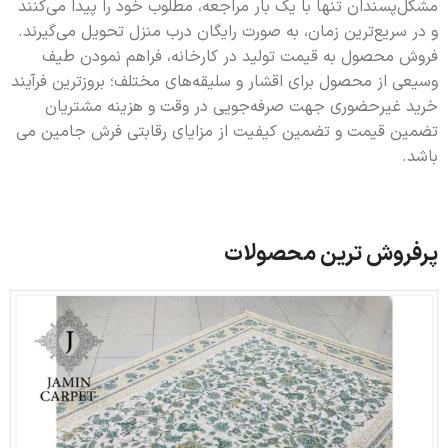
مشکل‌پسندان تنها با یک بار مراجعه، مطلوب خود را پیدا می‌کنند
و در سریع‌ترین زمان، به صورت رایگان درب منزل تحویل می‌گیرند.
فروش محصول به قیمت تولید در کارخانه، فراهم نمودن طیف
وسیعی از محصول برای اقشار و سلیقه‌های مختلف؛ بروزترین فرآیند
خرید غیرحضوری جهت صرفه‌جویی در وقت و هزینه مشتریان
تضمین قیمت و تضمین کیفیت از مزایای رقابتی فرش جامین می
باشد.
پرفروش ترین محصولات