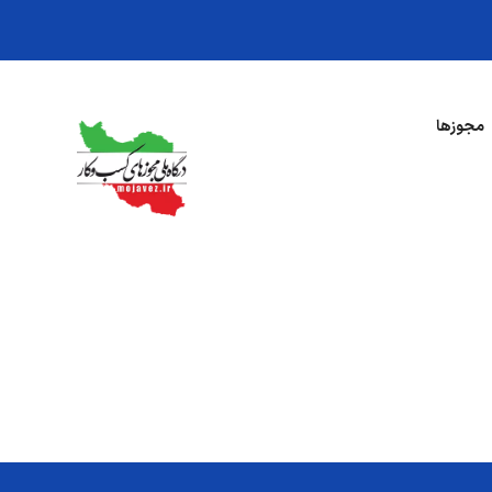
مجوزها