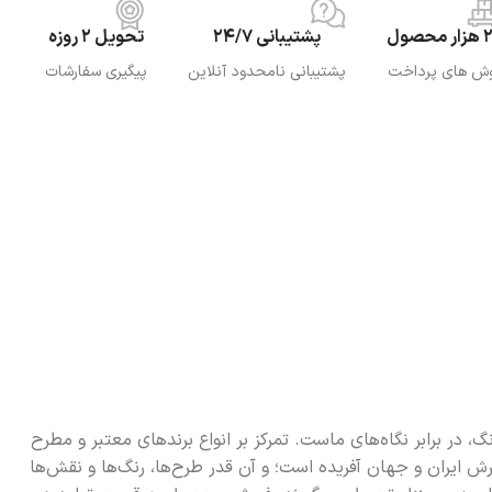
 محصول
پشتیبانی 24/7
تحویل 2 روزه
ش های پرداخت
پشتیبانی نامحدود آنلاین
پیگیری سفارشات
در برابر نگاه‌های ماست. تمرکز بر انواع برندهای معتبر و مطرح
رش ایران و جهان آفریده است؛ و آن قدر طرح‌ها، رنگ‌ها و نقش‌ها