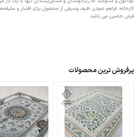
گونا‌گون و متنوعند که زیبادوستان و مشکل‌پسندان تنها با یک بار 
کارخانه، فراهم نمودن طیف وسیعی از محصول برای اقشار و سلیقه‌
فرش جامین می باشد.
پرفروش ترین محصولات