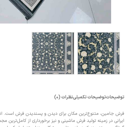
توضیحات
توضیحات تکمیلی
نظرات (0)
فرش جامین، متنوع‌ترین مکان برای دیدن و پسندیدن فرش است. انواع ف
ایرانی در زمینه تولید فرش ماشینی و نیز برخورداری از کامل‌ترین مج