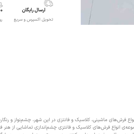
ارسال رایگان
20 هزار
تحویل اکسپرس و سریع
رو
رش‌های ماشینی، کلاسیک و فانتزی در این شهر، چشم‌نواز و رنگارنگ، 
موعه‌ی انواع فرش‌های کلاسیک و فانتزی چشم‌اندازی تماشایی از هنر ف