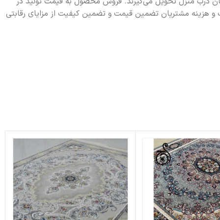
ایگان درب منزل تحویل می‌گیرند. فروش محصول به قیمت تولید در
 و هزینه مشتریان تضمین قیمت و تضمین کیفیت از مزایای رقابتی