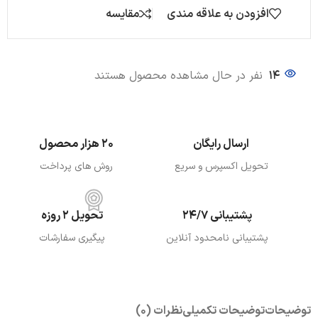
افزودن به علاقه مندی
مقایسه
14
نفر در حال مشاهده محصول هستند
ارسال رایگان
20 هزار محصول
تحویل اکسپرس و سریع
روش های پرداخت
پشتیبانی 24/7
تحویل 2 روزه
پشتیبانی نامحدود آنلاین
پیگیری سفارشات
توضیحات
توضیحات تکمیلی
نظرات (0)