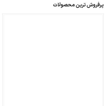
پرفروش ترین محصولات