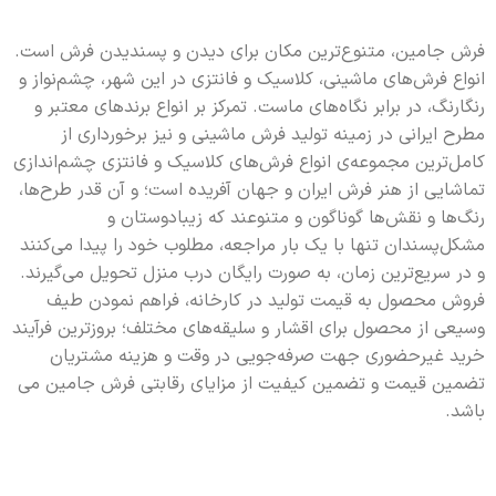
فرش جامین، متنوع‌ترین مکان برای دیدن و پسندیدن فرش است.
انواع فرش‌های ماشینی، کلاسیک و فانتزی در این شهر، چشم‌نواز و
رنگارنگ، در برابر نگاه‌های ماست. تمرکز بر انواع برندهای معتبر و
مطرح ایرانی در زمینه تولید فرش ماشینی و نیز برخورداری از
کامل‌ترین مجموعه‌ی انواع فرش‌های کلاسیک و فانتزی چشم‌اندازی
تماشایی از هنر فرش ایران و جهان آفریده است؛ و آن قدر طرح‌ها،
رنگ‌ها و نقش‌ها گونا‌گون و متنوعند که زیبادوستان و
مشکل‌پسندان تنها با یک بار مراجعه، مطلوب خود را پیدا می‌کنند
و در سریع‌ترین زمان، به صورت رایگان درب منزل تحویل می‌گیرند.
فروش محصول به قیمت تولید در کارخانه، فراهم نمودن طیف
وسیعی از محصول برای اقشار و سلیقه‌های مختلف؛ بروزترین فرآیند
خرید غیرحضوری جهت صرفه‌جویی در وقت و هزینه مشتریان
تضمین قیمت و تضمین کیفیت از مزایای رقابتی فرش جامین می
باشد.