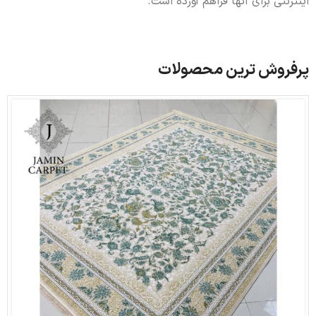
اینترنتی برای آنها فراهم آورده است.
پرفروش ترین محصولات