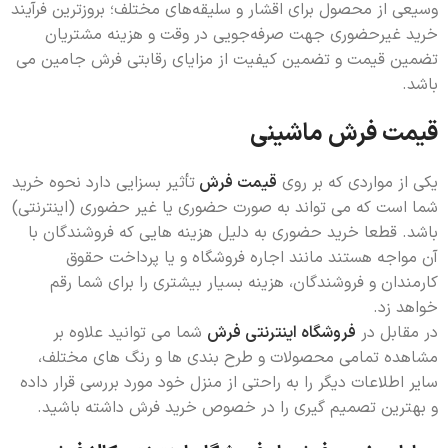
وسیعی از محصول برای اقشار و سلیقه‌های مختلف؛ بروزترین فرآیند
خرید غیرحضوری جهت صرفه‌جویی در وقت و هزینه مشتریان
تضمین قیمت و تضمین کیفیت از مزایای رقابتی فرش جامین می
باشد.
قیمت فرش ماشینی
یکی از مواردی که بر روی
قیمت فرش
تأثیر بسزایی دارد نحوه خرید
شما است که می تواند به صورت حضوری یا غیر حضوری (اینترنتی)
باشد. قطعا خرید حضوری به دلیل هزینه هایی که فروشندگان با
آن مواجه هستند مانند اجاره فروشگاه و یا پرداخت حقوق
کارمندان و فروشندگان، هزینه بسیار بیشتری را برای شما رقم
خواهد زد.
در مقابل در
فروشگاه اینترنتی فرش
شما می توانید علاوه بر
مشاهده تمامی محصولات و طرح بندی ها و رنگ های مختلف،
سایر اطلاعات دیگر را به راحتی از منزل خود مورد بررسی قرار داده
و بهترین تصمیم گیری را در خصوص خرید فرش داشته باشید.