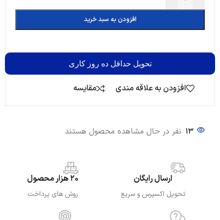
افزودن به سبد خرید
تحویل
حداقل ده روز کاری
افزودن به علاقه مندی
مقایسه
13
نفر در حال مشاهده محصول هستند
ارسال رایگان
20 هزار محصول
تحویل اکسپرس و سریع
روش های پرداخت