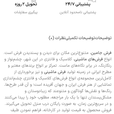
پشتیبانی 24/7
تحویل 2 روزه
پشتیبانی نامحدود آنلاین
پیگیری سفارشات
توضیحات
توضیحات تکمیلی
نظرات (0)
فرش جامین
، متنوع‌ترین مکان برای دیدن و پسندیدن فرش است.
انواع
فرش‌های ماشینی
، کلاسیک و فانتزی در این شهر، چشم‌نواز و
رنگارنگ، در برابر نگاه‌های ماست. تمرکز بر انواع برندهای معتبر و
مطرح ایرانی در زمینه تولید
فرش ماشینی
و نیز برخورداری از
کامل‌ترین مجموعه‌ی انواع فرش‌های کلاسیک و فانتزی چشم‌اندازی
تماشایی از هنر فرش ایران و جهان آفریده است؛ و آن قدر طرح‌ها،
رنگ‌ها و نقش‌ها گونا‌گون و متنوعند که زیبادوستان و
مشکل‌پسندان تنها با یک بار مراجعه، مطلوب خود را پیدا می‌کنند
و در سریع‌ترین زمان، به صورت رایگان درب منزل تحویل می‌گیرند.
فروش محصول به قیمت تولید در کارخانه، فراهم نمودن طیف