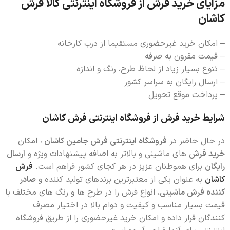
مزایای خرید فرش از فروشگاه اینترنتی کالا فرش
کاشان
– امکان خرید غیرحضوری مستقیما از درب کارخانه
– قیمت مقرون به صرفه
– تنوع بسیار زیاد از لحاظ طرح، رنگ و اندازه
– ارسال رایگان به سراسر کشور
– پرداخت موقع تحویل
شرایط خرید فرش از فروشگاه اینترنتی فرش کاشان
در حال حاضر در
فروشگاه اینترنتی فرش جامین کاشان
، امکان
خرید فرش
های ماشینی و بالاتر به اضافه پیشنهادات ویژه و
ارسال
رایگان
برای هموطنان عزیز در هر کجای کشور فراهم است.
فرش
کاشان
به عنوان یکی از معتبرترین برندهای تولید کننده و
صادر
کننده فرش ماشینی
، انواع فرش را در طرح ها و رنگ های مختلف با
قیمت بسیار مناسب و کیفیت و دوام بالا در اختیار مصرف
کنندگان قرار داده و امکان خرید غیرحضوری را از طریق فروشگاه