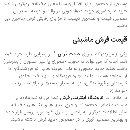
وسیعی از محصول برای اقشار و سلیقه‌های مختلف؛ بروزترین فرآیند
خرید غیرحضوری جهت صرفه‌جویی در وقت و هزینه مشتریان
تضمین قیمت و تضمین کیفیت از مزایای رقابتی فرش جامین می
باشد.
قیمت فرش ماشینی
یکی از مواردی که بر روی
قیمت فرش
تأثیر بسزایی دارد نحوه خرید
شما است که می تواند به صورت حضوری یا غیر حضوری (اینترنتی)
باشد. قطعا خرید حضوری به دلیل هزینه هایی که فروشندگان با
آن مواجه هستند مانند اجاره فروشگاه و یا پرداخت حقوق
کارمندان و فروشندگان، هزینه بسیار بیشتری را برای شما رقم
خواهد زد.
در مقابل در
فروشگاه اینترنتی فرش
شما می توانید علاوه بر
مشاهده تمامی محصولات و طرح بندی ها و رنگ های مختلف،
سایر اطلاعات دیگر را به راحتی از منزل خود مورد بررسی قرار داده
و بهترین تصمیم گیری را در خصوص خرید فرش داشته باشید.