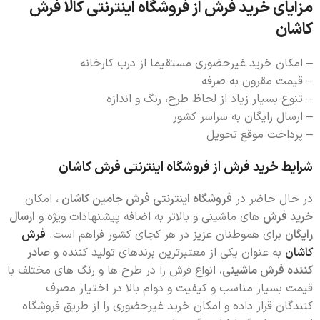
مزایای خرید فرش از فروشگاه اینترنتی کالا فرش
کاشان
– امکان خرید غیرحضوری مستقیما از درب کارخانه
– قیمت مقرون به صرفه
– تنوع بسیار زیاد از لحاظ طرح، رنگ و اندازه
– ارسال رایگان به سراسر کشور
– پرداخت موقع تحویل
شرایط خرید فرش از فروشگاه اینترنتی فرش کاشان
در حال حاضر در
فروشگاه اینترنتی فرش جامین کاشان
، امکان
خرید فرش
های ماشینی و بالاتر به اضافه پیشنهادات ویژه و
ارسال
رایگان
برای هموطنان عزیز در هر کجای کشور فراهم است.
فرش
کاشان
به عنوان یکی از معتبرترین برندهای تولید کننده و
صادر
کننده فرش ماشینی
، انواع فرش را در طرح ها و رنگ های مختلف با
قیمت بسیار مناسب و کیفیت و دوام بالا در اختیار مصرف
کنندگان قرار داده و امکان خرید غیرحضوری را از طریق فروشگاه