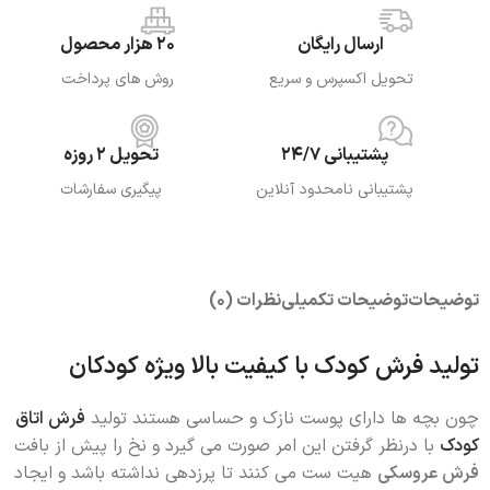
ارسال رایگان
20 هزار محصول
تحویل اکسپرس و سریع
روش های پرداخت
پشتیبانی 24/7
تحویل 2 روزه
پشتیبانی نامحدود آنلاین
پیگیری سفارشات
توضیحات
توضیحات تکمیلی
نظرات (0)
تولید فرش کودک با کیفیت بالا ویژه کودکان
چون بچه ها دارای پوست نازک و حساسی هستند تولید
فرش اتاق
کودک
با درنظر گرفتن این امر صورت می گیرد و نخ را پیش از بافت
فرش عروسکی
هیت ست می کنند تا پرزدهی نداشته باشد و ایجاد