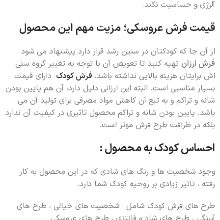
آلرژی و حساسیت نکند.
قیمت فرش عروسکی؛ مزیت مهم این محصول
از آن جا که کودکتان در سنین رشد قرار دارد پیشنهاد می شود
فرش ارزان
تهیه کنید تا تعویض آن با توجه به تغییر گروه سنی
اش برایتان هزینه بالایی نداشته باشد.
فرش کودک
دارای قیمت
بسیار مناسبی است. البته این ارزانی دلیل دارد، آن هم پایین بودن
شانه و تراکم و به تبع آن کاهش مواد مصرفی برای تولید آن می
باشد. پایین بودن شانه و تراکم محصول تاثیری در کیفیت آن ندارد
بلکه در ظرافت طرح فرش موثر است.
احساس کودک به محصول :
وجود شخصیت ها و رنگ های شادی که در این محصول به کار
رفته ، تاثیر زیادی بر روحیه کودک شما دارد.
طرح های فرش کودک شامل : شخصیت های خیالی ، طرح های
آبرنگی ، طرح های شاد و فانتزی ، طرح های عروسکی