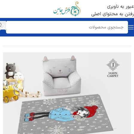
عبور به ناوبری
رفتن به محتوای اصلی
خانه
/
رنگ
/
فیلی