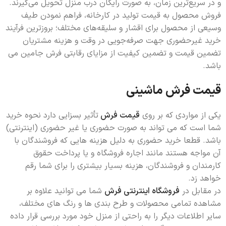
و در سریع‌ترین زمان، به صورت رایگان درب منزل تحویل می‌گیرند.
فروش محصول به قیمت تولید در کارخانه، فراهم نمودن طیف
وسیعی از محصول برای اقشار و سلیقه‌های مختلف؛ بروزترین فرآیند
خرید غیرحضوری جهت صرفه‌جویی در وقت و هزینه مشتریان
تضمین قیمت و تضمین کیفیت از مزایای رقابتی فرش جامین می
باشد.
قیمت فرش ماشینی
یکی از مواردی که بر روی
قیمت فرش
تأثیر بسزایی دارد نحوه خرید
شما است که می تواند به صورت حضوری یا غیر حضوری (اینترنتی)
باشد. قطعا خرید حضوری به دلیل هزینه هایی که فروشندگان با
آن مواجه هستند مانند اجاره فروشگاه و یا پرداخت حقوق
کارمندان و فروشندگان، هزینه بسیار بیشتری را برای شما رقم
خواهد زد.
در مقابل در
فروشگاه اینترنتی فرش
شما می توانید علاوه بر
مشاهده تمامی محصولات و طرح بندی ها و رنگ های مختلف،
سایر اطلاعات دیگر را به راحتی از منزل خود مورد بررسی قرار داده