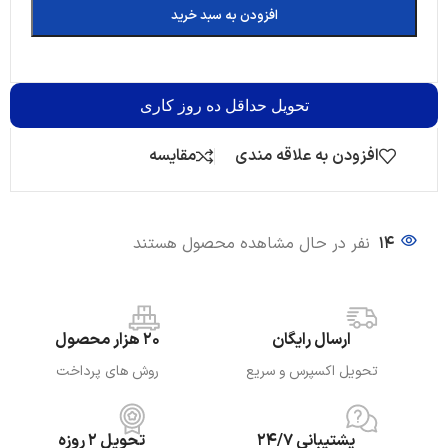
افزودن به سبد خرید
تحویل
حداقل ده روز کاری
افزودن به علاقه مندی
مقایسه
14
نفر در حال مشاهده محصول هستند
ارسال رایگان
20 هزار محصول
تحویل اکسپرس و سریع
روش های پرداخت
پشتیبانی 24/7
تحویل 2 روزه