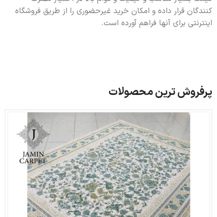
کنندگان قرار داده و امکان خرید غیرحضوری را از طریق فروشگاه
اینترنتی برای آنها فراهم آورده است.
پرفروش ترین محصولات