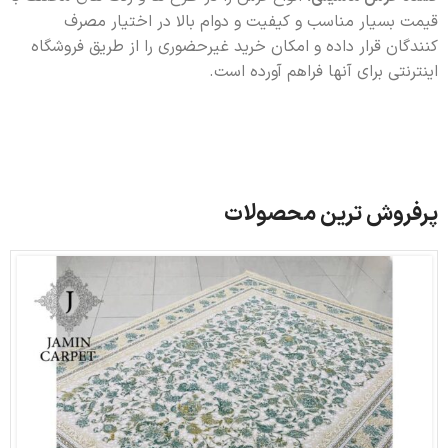
قیمت بسیار مناسب و کیفیت و دوام بالا در اختیار مصرف
کنندگان قرار داده و امکان خرید غیرحضوری را از طریق فروشگاه
اینترنتی برای آنها فراهم آورده است.
پرفروش ترین محصولات