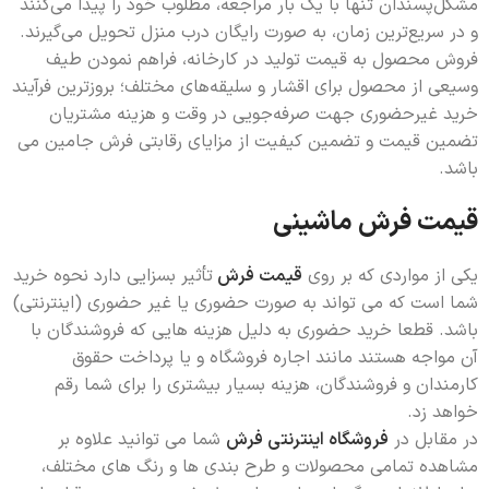
مشکل‌پسندان تنها با یک بار مراجعه، مطلوب خود را پیدا می‌کنند
و در سریع‌ترین زمان، به صورت رایگان درب منزل تحویل می‌گیرند.
فروش محصول به قیمت تولید در کارخانه، فراهم نمودن طیف
وسیعی از محصول برای اقشار و سلیقه‌های مختلف؛ بروزترین فرآیند
خرید غیرحضوری جهت صرفه‌جویی در وقت و هزینه مشتریان
تضمین قیمت و تضمین کیفیت از مزایای رقابتی فرش جامین می
باشد.
قیمت فرش ماشینی
یکی از مواردی که بر روی
قیمت فرش
تأثیر بسزایی دارد نحوه خرید
شما است که می تواند به صورت حضوری یا غیر حضوری (اینترنتی)
باشد. قطعا خرید حضوری به دلیل هزینه هایی که فروشندگان با
آن مواجه هستند مانند اجاره فروشگاه و یا پرداخت حقوق
کارمندان و فروشندگان، هزینه بسیار بیشتری را برای شما رقم
خواهد زد.
در مقابل در
فروشگاه اینترنتی فرش
شما می توانید علاوه بر
مشاهده تمامی محصولات و طرح بندی ها و رنگ های مختلف،