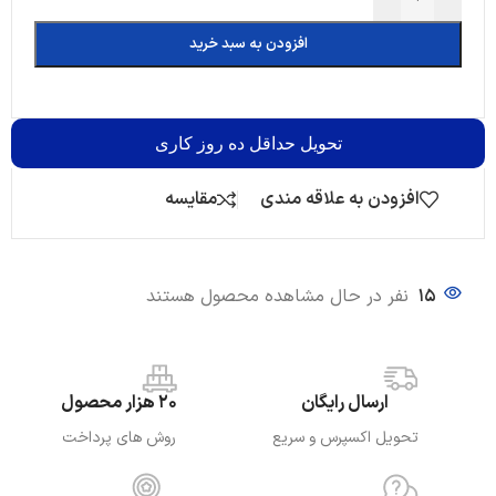
افزودن به سبد خرید
تحویل
حداقل ده روز کاری
افزودن به علاقه مندی
مقایسه
15
نفر در حال مشاهده محصول هستند
ارسال رایگان
20 هزار محصول
تحویل اکسپرس و سریع
روش های پرداخت