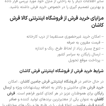
سایر اطلاعات دیگر را به راحتی از منزل خود مورد بررسی قرار داده
و بهترین تصمیم گیری را در خصوص خرید فرش داشته باشید.
مزایای خرید فرش از فروشگاه اینترنتی کالا فرش
کاشان
– امکان خرید غیرحضوری مستقیما از درب کارخانه
– قیمت مقرون به صرفه
– تنوع بسیار زیاد از لحاظ طرح، رنگ و اندازه
– ارسال رایگان به سراسر کشور
– پرداخت موقع تحویل
شرایط خرید فرش از فروشگاه اینترنتی فرش کاشان
در حال حاضر در
فروشگاه اینترنتی فرش جامین کاشان
، امکان
خرید فرش
های ماشینی و بالاتر به اضافه پیشنهادات ویژه و
ارسال
رایگان
برای هموطنان عزیز در هر کجای کشور فراهم است.
فرش
کاشان
به عنوان یکی از معتبرترین برندهای تولید کننده و
صادر
کننده فرش ماشینی
، انواع فرش را در طرح ها و رنگ های مختلف با