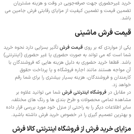
خرید غیرحضوری جهت صرفه‌جویی در وقت و هزینه مشتریان
تضمین قیمت و تضمین کیفیت از مزایای رقابتی فرش جامین می
باشد.
قیمت فرش ماشینی
یکی از مواردی که بر روی
قیمت فرش
تأثیر بسزایی دارد نحوه خرید
شما است که می تواند به صورت حضوری یا غیر حضوری (اینترنتی)
باشد. قطعا خرید حضوری به دلیل هزینه هایی که فروشندگان با
آن مواجه هستند مانند اجاره فروشگاه و یا پرداخت حقوق
کارمندان و فروشندگان، هزینه بسیار بیشتری را برای شما رقم
خواهد زد.
در مقابل در
فروشگاه اینترنتی فرش
شما می توانید علاوه بر
مشاهده تمامی محصولات و طرح بندی ها و رنگ های مختلف،
سایر اطلاعات دیگر را به راحتی از منزل خود مورد بررسی قرار داده
و بهترین تصمیم گیری را در خصوص خرید فرش داشته باشید.
مزایای خرید فرش از فروشگاه اینترنتی کالا فرش