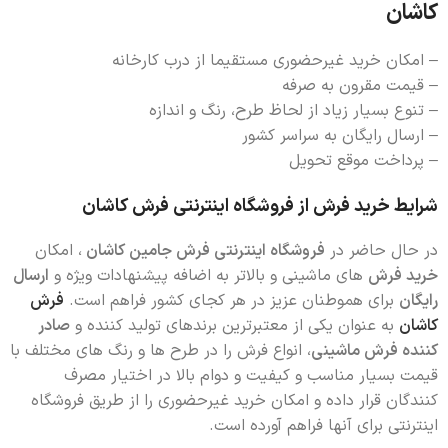
کاشان
– امکان خرید غیرحضوری مستقیما از درب کارخانه
– قیمت مقرون به صرفه
– تنوع بسیار زیاد از لحاظ طرح، رنگ و اندازه
– ارسال رایگان به سراسر کشور
– پرداخت موقع تحویل
شرایط خرید فرش از فروشگاه اینترنتی فرش کاشان
در حال حاضر در
فروشگاه اینترنتی فرش جامین کاشان
، امکان
خرید فرش
های ماشینی و بالاتر به اضافه پیشنهادات ویژه و
ارسال
رایگان
برای هموطنان عزیز در هر کجای کشور فراهم است.
فرش
کاشان
به عنوان یکی از معتبرترین برندهای تولید کننده و
صادر
کننده فرش ماشینی
، انواع فرش را در طرح ها و رنگ های مختلف با
قیمت بسیار مناسب و کیفیت و دوام بالا در اختیار مصرف
کنندگان قرار داده و امکان خرید غیرحضوری را از طریق فروشگاه
اینترنتی برای آنها فراهم آورده است.