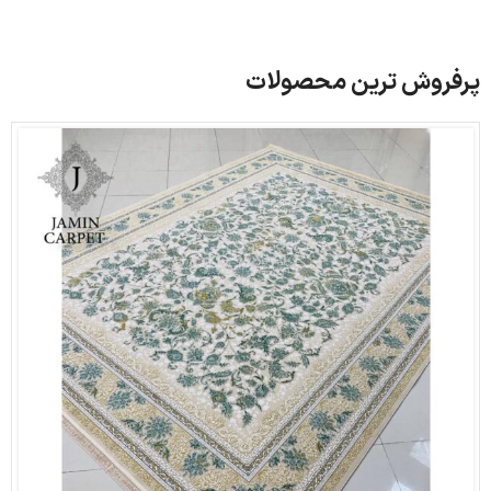
پرفروش ترین محصولات