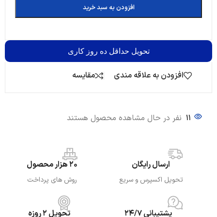
افزودن به سبد خرید
تحویل
حداقل ده روز کاری
افزودن به علاقه مندی
مقایسه
11
نفر در حال مشاهده محصول هستند
ارسال رایگان
20 هزار محصول
تحویل اکسپرس و سریع
روش های پرداخت
پشتیبانی 24/7
تحویل 2 روزه