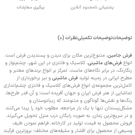
پشتیبانی نامحدود آنلاین
پیگیری سفارشات
توضیحات
توضیحات تکمیلی
نظرات (0)
فرش جامین
، متنوع‌ترین مکان برای دیدن و پسندیدن فرش است.
انواع
فرش‌های ماشینی
، کلاسیک و فانتزی در این شهر، چشم‌نواز و
رنگارنگ، در برابر نگاه‌های ماست. تمرکز بر انواع برندهای معتبر و
مطرح ایرانی در زمینه تولید
فرش ماشینی
و نیز برخورداری از
کامل‌ترین مجموعه‌ی انواع فرش‌های کلاسیک و فانتزی چشم‌اندازی
تماشایی از هنر فرش ایران و جهان آفریده است؛ و آن قدر طرح‌ها،
رنگ‌ها و نقش‌ها گونا‌گون و متنوعند که زیبادوستان و
مشکل‌پسندان تنها با یک بار مراجعه، مطلوب خود را پیدا می‌کنند
و در سریع‌ترین زمان، به صورت رایگان درب منزل تحویل می‌گیرند.
فروش محصول به قیمت تولید در کارخانه، فراهم نمودن طیف
وسیعی از محصول برای اقشار و سلیقه‌های مختلف؛ بروزترین فرآیند