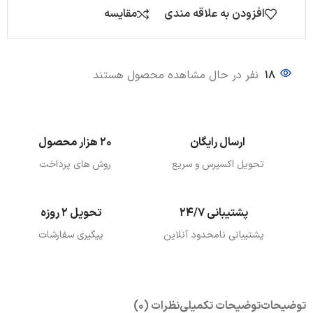
افزودن به علاقه مندی
مقایسه
18
نفر در حال مشاهده محصول هستند
ارسال رایگان
20 هزار محصول
تحویل اکسپرس و سریع
روش های پرداخت
پشتیبانی 24/7
تحویل 2 روزه
پشتیبانی نامحدود آنلاین
پیگیری سفارشات
توضیحات
توضیحات تکمیلی
نظرات (0)