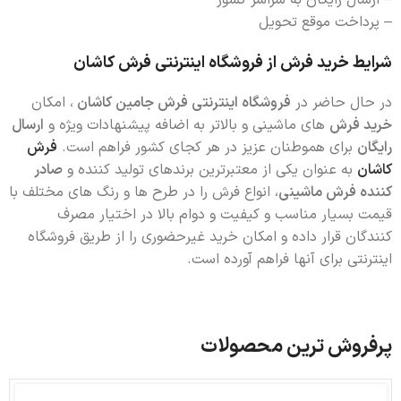
– پرداخت موقع تحویل
شرایط خرید فرش از فروشگاه اینترنتی فرش کاشان
در حال حاضر در
فروشگاه اینترنتی فرش جامین کاشان
، امکان
خرید فرش
های ماشینی و بالاتر به اضافه پیشنهادات ویژه و
ارسال
رایگان
برای هموطنان عزیز در هر کجای کشور فراهم است.
فرش
کاشان
به عنوان یکی از معتبرترین برندهای تولید کننده و
صادر
کننده فرش ماشینی
، انواع فرش را در طرح ها و رنگ های مختلف با
قیمت بسیار مناسب و کیفیت و دوام بالا در اختیار مصرف
کنندگان قرار داده و امکان خرید غیرحضوری را از طریق فروشگاه
اینترنتی برای آنها فراهم آورده است.
پرفروش ترین محصولات