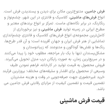
فرش جامین
، متنوع‌ترین مکان برای دیدن و پسندیدن فرش است.
انواع
فرش‌های ماشینی
، کلاسیک و فانتزی در این شهر، چشم‌نواز و
رنگارنگ، در برابر نگاه‌های ماست. تمرکز بر انواع برندهای معتبر و
مطرح ایرانی در زمینه تولید
فرش ماشینی
و نیز برخورداری از
کامل‌ترین مجموعه‌ی انواع فرش‌های کلاسیک و فانتزی چشم‌اندازی
تماشایی از هنر فرش ایران و جهان آفریده است؛ و آن قدر طرح‌ها،
رنگ‌ها و نقش‌ها گونا‌گون و متنوعند که زیبادوستان و
مشکل‌پسندان تنها با یک بار مراجعه، مطلوب خود را پیدا می‌کنند
و در سریع‌ترین زمان، به صورت رایگان درب منزل تحویل می‌گیرند.
فروش محصول به قیمت تولید در کارخانه، فراهم نمودن طیف
وسیعی از محصول برای اقشار و سلیقه‌های مختلف؛ بروزترین فرآیند
خرید غیرحضوری جهت صرفه‌جویی در وقت و هزینه مشتریان
تضمین قیمت و تضمین کیفیت از مزایای رقابتی فرش جامین می
باشد.
قیمت فرش ماشینی