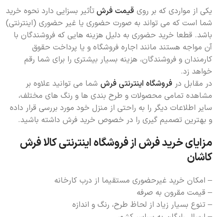
یکی از مواردی که بر روی
قیمت فرش
تأثیر بسزایی دارد نحوه خرید
شما است که می تواند به صورت حضوری یا غیر حضوری (اینترنتی)
باشد. قطعا خرید حضوری به دلیل هزینه هایی که فروشندگان با
آن مواجه هستند مانند اجاره فروشگاه و یا پرداخت حقوق
کارمندان و فروشندگان، هزینه بسیار بیشتری را برای شما رقم
خواهد زد.
در مقابل در
فروشگاه اینترنتی فرش
شما می توانید علاوه بر
مشاهده تمامی محصولات و طرح بندی ها و رنگ های مختلف،
سایر اطلاعات دیگر را به راحتی از منزل خود مورد بررسی قرار داده
و بهترین تصمیم گیری را در خصوص خرید فرش داشته باشید.
مزایای خرید فرش از فروشگاه اینترنتی کالا فرش
کاشان
– امکان خرید غیرحضوری مستقیما از درب کارخانه
– قیمت مقرون به صرفه
– تنوع بسیار زیاد از لحاظ طرح، رنگ و اندازه
– ارسال رایگان به سراسر کشور