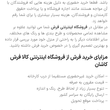
باشد. قطعا خرید حضوری به دلیل هزینه هایی که فروشندگان با
آن مواجه هستند مانند اجاره فروشگاه و یا پرداخت حقوق
کارمندان و فروشندگان، هزینه بسیار بیشتری را برای شما رقم
خواهد زد.
در مقابل در
فروشگاه اینترنتی فرش
شما می توانید علاوه بر
مشاهده تمامی محصولات و طرح بندی ها و رنگ های مختلف،
سایر اطلاعات دیگر را به راحتی از منزل خود مورد بررسی قرار داده
و بهترین تصمیم گیری را در خصوص خرید فرش داشته باشید.
مزایای خرید فرش از فروشگاه اینترنتی کالا فرش
کاشان
– امکان خرید غیرحضوری مستقیما از درب کارخانه
– قیمت مقرون به صرفه
– تنوع بسیار زیاد از لحاظ طرح، رنگ و اندازه
– ارسال رایگان به سراسر کشور
– پرداخت موقع تحویل