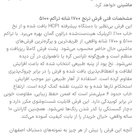
ماشینی
خواهد کرد.
مشخصات فنی فرش ترنج ۱۷۰۰ شانه تراکم ۵۱۰۰
این فرش بی‌نظیر با دستگاه پیشرفته HCPI بافت شده و از نخ
خاب ۱۰۰٪ اکریلیک هیت‌ست‌شده درالون آلمان بهره می‌برد. با تراکم
۵۱۰۰ و ۱۷۰۰ شانه واقعی، از ظریف‌ترین و پرگره‌ترین فرش‌های
ماشینی حال حاضر محسوب می‌شود. پشت فرش کاملاً ریزبافت و
منظم است و هیچ‌گونه تلرانس گره یا ناهمواری در آن دیده
نمی‌شود. نخ پود از پنبه طبیعی انتخاب شده که باعث افزایش
لطافت و انعطاف‌پذیری بافت شده و فرش را در برابر چروک‌پذیری
مقاوم کرده است. استفاده از آهار طبیعی نیز موجب افزایش
استحکام تارها شده و به تثبیت نقشه کمک کرده است. ارتفاع
خاب حدود ۶ میلی‌متر است که ضمن حفظ زیبایی، مقاومت خوبی
در برابر کوبیدگی دارد. این فرش قابلیت شست‌وشوی مکرر دارد و
دچار گسستگی یا کدر شدن رنگ‌ها نمی‌شود. همچنین گارانتی ۱۰
ساله واقعی، خیال خریدار را از بابت کیفیت آسوده می‌کند.
آنچه این فرش را بیش از هر چیز به نمونه‌های دستباف اصفهان