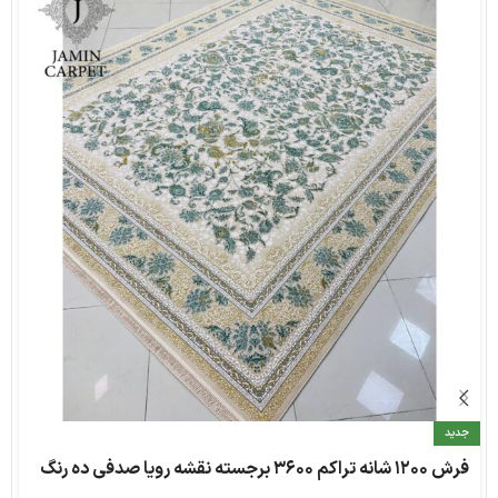
جدید
فرش ۱۲۰۰ شانه تراکم ۳۶۰۰ برجسته نقشه رویا صدفی ده رنگ