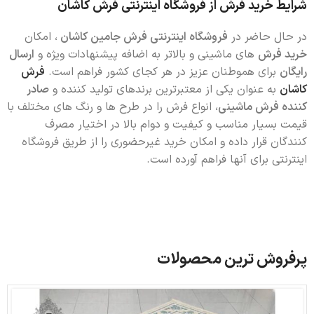
شرایط خرید فرش از فروشگاه اینترنتی فرش کاشان
در حال حاضر در
فروشگاه اینترنتی فرش جامین کاشان
، امکان
خرید فرش
های ماشینی و بالاتر به اضافه پیشنهادات ویژه و
ارسال
رایگان
برای هموطنان عزیز در هر کجای کشور فراهم است.
فرش
کاشان
به عنوان یکی از معتبرترین برندهای تولید کننده و
صادر
کننده فرش ماشینی
، انواع فرش را در طرح ها و رنگ های مختلف با
قیمت بسیار مناسب و کیفیت و دوام بالا در اختیار مصرف
کنندگان قرار داده و امکان خرید غیرحضوری را از طریق فروشگاه
اینترنتی برای آنها فراهم آورده است.
پرفروش ترین محصولات