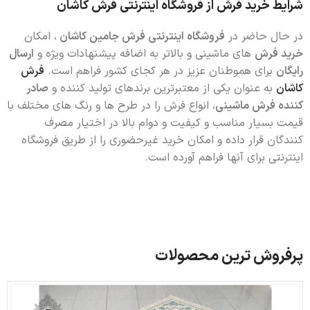
شرایط خرید فرش از فروشگاه اینترنتی فرش کاشان
در حال حاضر در
فروشگاه اینترنتی فرش جامین کاشان
، امکان
خرید فرش
های ماشینی و بالاتر به اضافه پیشنهادات ویژه و
ارسال
رایگان
برای هموطنان عزیز در هر کجای کشور فراهم است.
فرش
کاشان
به عنوان یکی از معتبرترین برندهای تولید کننده و
صادر
کننده فرش ماشینی
، انواع فرش را در طرح ها و رنگ های مختلف با
قیمت بسیار مناسب و کیفیت و دوام بالا در اختیار مصرف
کنندگان قرار داده و امکان خرید غیرحضوری را از طریق فروشگاه
اینترنتی برای آنها فراهم آورده است.
پرفروش ترین محصولات