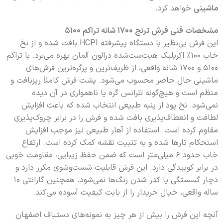
ماشینی
خواهد کرد.
مشخصات فنی فرش ترنج ۱۷۰۰ شانه تراکم ۵۱۰۰
این فرش بی‌نظیر با دستگاه پیشرفته HCPI بافت شده و از نخ
خاب ۱۰۰٪ اکریلیک هیت‌ست‌شده درالون آلمان بهره می‌برد. با تراکم
۵۱۰۰ و ۱۷۰۰ شانه واقعی، از ظریف‌ترین و پرگره‌ترین فرش‌های
ماشینی حال حاضر محسوب می‌شود. پشت فرش کاملاً ریزبافت و
منظم است و هیچ‌گونه تلرانس گره یا ناهمواری در آن دیده
نمی‌شود. نخ پود از پنبه طبیعی انتخاب شده که باعث افزایش
لطافت و انعطاف‌پذیری بافت شده و فرش را در برابر چروک‌پذیری
مقاوم کرده است. استفاده از آهار طبیعی نیز موجب افزایش
استحکام تارها شده و به تثبیت نقشه کمک کرده است. ارتفاع
خاب حدود ۶ میلی‌متر است که ضمن حفظ زیبایی، مقاومت خوبی
در برابر کوبیدگی دارد. این فرش قابلیت شست‌وشوی مکرر دارد و
دچار گسستگی یا کدر شدن رنگ‌ها نمی‌شود. همچنین گارانتی ۱۰
ساله واقعی، خیال خریدار را از بابت کیفیت آسوده می‌کند.
آنچه این فرش را بیش از هر چیز به نمونه‌های دستباف اصفهان