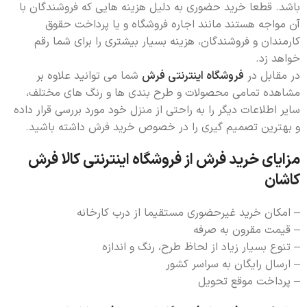
باشد. قطعا خرید حضوری به دلیل هزینه هایی که فروشندگان با
آن مواجه هستند مانند اجاره فروشگاه و یا پرداخت حقوق
کارمندان و فروشندگان، هزینه بسیار بیشتری را برای شما رقم
خواهد زد.
در مقابل در
فروشگاه اینترنتی فرش
شما می توانید علاوه بر
مشاهده تمامی محصولات و طرح بندی ها و رنگ های مختلف،
سایر اطلاعات دیگر را به راحتی از منزل خود مورد بررسی قرار داده
و بهترین تصمیم گیری را در خصوص خرید فرش داشته باشید.
مزایای خرید فرش از فروشگاه اینترنتی کالا فرش
کاشان
– امکان خرید غیرحضوری مستقیما از درب کارخانه
– قیمت مقرون به صرفه
– تنوع بسیار زیاد از لحاظ طرح، رنگ و اندازه
– ارسال رایگان به سراسر کشور
– پرداخت موقع تحویل