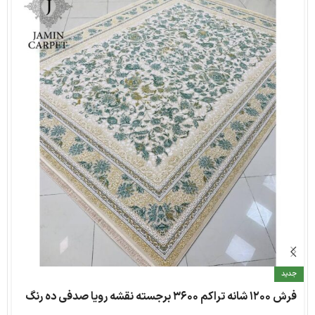
جدید
فرش ۱۲۰۰ شانه تراکم ۳۶۰۰ برجسته نقشه رویا صدفی ده رنگ