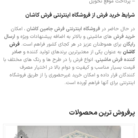
– پرداخت موقع تحویل
شرایط خرید فرش از فروشگاه اینترنتی فرش کاشان
در حال حاضر در
فروشگاه اینترنتی فرش جامین کاشان
، امکان
خرید فرش
های ماشینی و بالاتر به اضافه پیشنهادات ویژه و
ارسال
رایگان
برای هموطنان عزیز در هر کجای کشور فراهم است.
فرش
کاشان
به عنوان یکی از معتبرترین برندهای تولید کننده و
صادر
کننده فرش ماشینی
، انواع فرش را در طرح ها و رنگ های مختلف با
قیمت بسیار مناسب و کیفیت و دوام بالا در اختیار مصرف
کنندگان قرار داده و امکان خرید غیرحضوری را از طریق فروشگاه
اینترنتی برای آنها فراهم آورده است.
پرفروش ترین محصولات