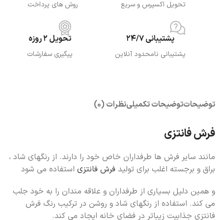
تحویل اکسپرس و سریع
روش های پرداخت
پشتیبانی 24/7
تحویل 2 روزه
پشتیبانی نامحدود آنلاین
پیگیری سفارشات
توضیحات
توضیحات تکمیلی
نظرات (0)
فرش فانتزی
مانند سایر فرش ها طرفداران خاص خود را دارند. از رنگهای شاد ،
براق و برجسته اغلب برای تولید
فرش فانتزی
استفاده می شود
و همین دلیل بسیاری از طرفداران و علاقه مندان را به خود جلب
می کند. استفاده از رنگهای شاد و روشن در ترکیب رنگ فرش
فانتزی جذابیت زیباتر در فضای خانه ایجاد می کند.