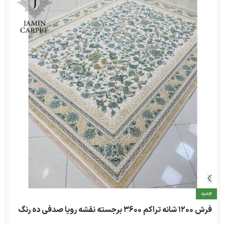
جدید
فرش ۱۲۰۰ شانه تراکم ۳۶۰۰ برجسته نقشه رویا صدفی ده رنگ