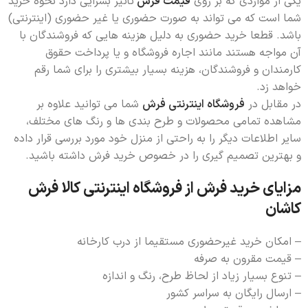
یکی از مواردی که بر روی
قیمت فرش
تأثیر بسزایی دارد نحوه خرید
شما است که می تواند به صورت حضوری یا غیر حضوری (اینترنتی)
باشد. قطعا خرید حضوری به دلیل هزینه هایی که فروشندگان با
آن مواجه هستند مانند اجاره فروشگاه و یا پرداخت حقوق
کارمندان و فروشندگان، هزینه بسیار بیشتری را برای شما رقم
خواهد زد.
در مقابل در
فروشگاه اینترنتی فرش
شما می توانید علاوه بر
مشاهده تمامی محصولات و طرح بندی ها و رنگ های مختلف،
سایر اطلاعات دیگر را به راحتی از منزل خود مورد بررسی قرار داده
و بهترین تصمیم گیری را در خصوص خرید فرش داشته باشید.
مزایای خرید فرش از فروشگاه اینترنتی کالا فرش
کاشان
– امکان خرید غیرحضوری مستقیما از درب کارخانه
– قیمت مقرون به صرفه
– تنوع بسیار زیاد از لحاظ طرح، رنگ و اندازه
– ارسال رایگان به سراسر کشور