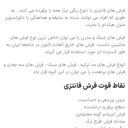
فرش های فانتزی با تنوع رنگی نیاز همه را برآورده می کنند ، به
طوری که افراد می توانند بسته به سلیقه و هماهنگی با دکوراسیون
منزل هرکدام را بخرند.
فرش های شیک و مدرن را می توان خاص ترین نوع فرش های
ماشینی دانست. فرش های خارق العاده اکنون در جامعه ایران به
طور گسترده ای مورد استفاده قرار می گیرند.
انواع فرش های مد ترکیه ، فرش های سبک ، فرش های سه بعدی و
فرش های پرنعمت را می توان در این گروه قرار داد.
نقاط قوت فرش فانتزی
بدون پرزدهی و حساسیت
سطح براق و درخشنده
فرش ابریشم گونه مصنوعی
مشابه فرش طرح ترک