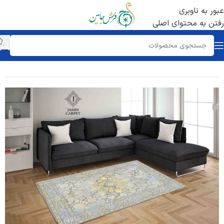
عبور به ناوبری
رفتن به محتوای اصلی
خانه
/
رنگ