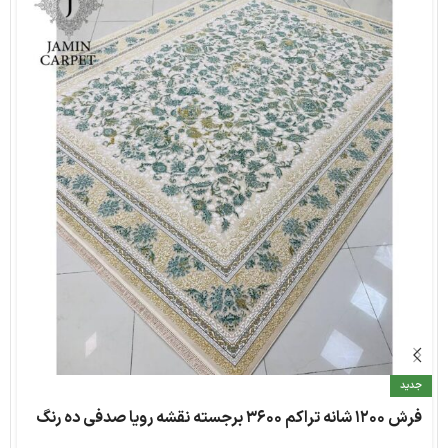
جدید
فرش ۱۲۰۰ شانه تراکم ۳۶۰۰ برجسته نقشه رویا صدفی ده رنگ