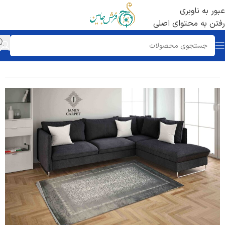
عبور به ناوبری
رفتن به محتوای اصلی
خانه
/
رنگ