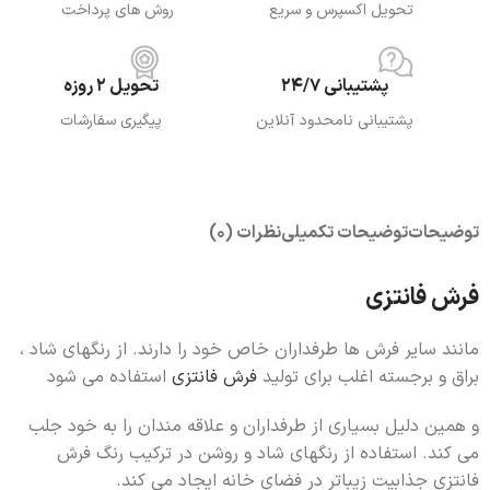
تحویل اکسپرس و سریع
روش های پرداخت
پشتیبانی 24/7
تحویل 2 روزه
پشتیبانی نامحدود آنلاین
پیگیری سفارشات
توضیحات
توضیحات تکمیلی
نظرات (0)
فرش فانتزی
مانند سایر فرش ها طرفداران خاص خود را دارند. از رنگهای شاد ،
براق و برجسته اغلب برای تولید
فرش فانتزی
استفاده می شود
و همین دلیل بسیاری از طرفداران و علاقه مندان را به خود جلب
می کند. استفاده از رنگهای شاد و روشن در ترکیب رنگ فرش
فانتزی جذابیت زیباتر در فضای خانه ایجاد می کند.