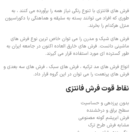
فرش های فانتزی با تنوع رنگی نیاز همه را برآورده می کنند ، به
طوری که افراد می توانند بسته به سلیقه و هماهنگی با دکوراسیون
منزل هرکدام را بخرند.
فرش های شیک و مدرن را می توان خاص ترین نوع فرش های
ماشینی دانست. فرش های خارق العاده اکنون در جامعه ایران به
طور گسترده ای مورد استفاده قرار می گیرند.
انواع فرش های مد ترکیه ، فرش های سبک ، فرش های سه بعدی و
فرش های پرنعمت را می توان در این گروه قرار داد.
نقاط قوت فرش فانتزی
بدون پرزدهی و حساسیت
سطح براق و درخشنده
فرش ابریشم گونه مصنوعی
مشابه فرش طرح ترک