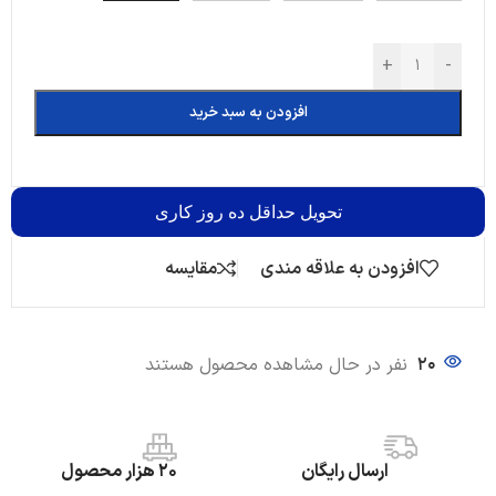
+
-
افزودن به سبد خرید
تحویل
حداقل ده روز کاری
افزودن به علاقه مندی
مقایسه
20
نفر در حال مشاهده محصول هستند
ارسال رایگان
20 هزار محصول