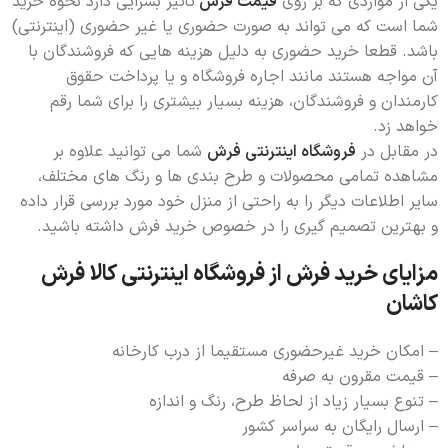
یکی از مواردی که بر روی
قیمت فرش
تأثیر بسزایی دارد نحوه خرید
شما است که می تواند به صورت حضوری یا غیر حضوری (اینترنتی)
باشد. قطعا خرید حضوری به دلیل هزینه هایی که فروشندگان با
آن مواجه هستند مانند اجاره فروشگاه و یا پرداخت حقوق
کارمندان و فروشندگان، هزینه بسیار بیشتری را برای شما رقم
خواهد زد.
در مقابل در
فروشگاه اینترنتی فرش
شما می توانید علاوه بر
مشاهده تمامی محصولات و طرح بندی ها و رنگ های مختلف،
سایر اطلاعات دیگر را به راحتی از منزل خود مورد بررسی قرار داده
و بهترین تصمیم گیری را در خصوص خرید فرش داشته باشید.
مزایای خرید فرش از فروشگاه اینترنتی کالا فرش
کاشان
– امکان خرید غیرحضوری مستقیما از درب کارخانه
– قیمت مقرون به صرفه
– تنوع بسیار زیاد از لحاظ طرح، رنگ و اندازه
– ارسال رایگان به سراسر کشور