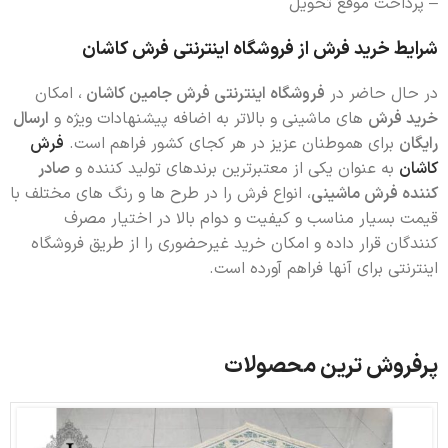
– پرداخت موقع تحویل
شرایط خرید فرش از فروشگاه اینترنتی فرش کاشان
در حال حاضر در
فروشگاه اینترنتی فرش جامین کاشان
، امکان
خرید فرش
های ماشینی و بالاتر به اضافه پیشنهادات ویژه و
ارسال
رایگان
برای هموطنان عزیز در هر کجای کشور فراهم است.
فرش
کاشان
به عنوان یکی از معتبرترین برندهای تولید کننده و
صادر
کننده فرش ماشینی
، انواع فرش را در طرح ها و رنگ های مختلف با
قیمت بسیار مناسب و کیفیت و دوام بالا در اختیار مصرف
کنندگان قرار داده و امکان خرید غیرحضوری را از طریق فروشگاه
اینترنتی برای آنها فراهم آورده است.
پرفروش ترین محصولات